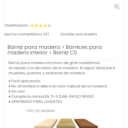
Clasificación
Lee los comentarios (
4
)
Escribe una reseña
Barniz para madera > Barnices para
madera interior > Barniz CS
Barniz para madera incoloro de gran resistencia
al rayado y la abrasión de la madera. Al agua. Ideal para
muebles, puertas y ventanas de madera.
♦ Facil aplicación
♦ No amarillea ni altera el color natural de la madera
♦ Sin olor
♦ Cumple la norma EN 71-3 (UNE-EN ISO 16000)
♦
APROBADO PARA JUGUETES