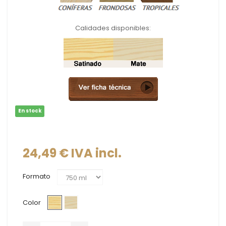
Calidades disponibles:
En stock
24,49 €
IVA incl.
Formato
Color