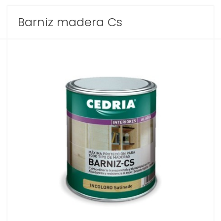
Barniz madera Cs