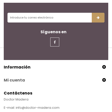
Síguenos en
Información
Mi cuenta
Contáctenos
Doctor Madera
E-mail:
info@doctor-madera.com